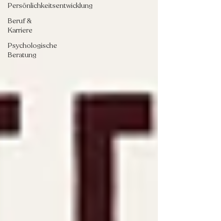
Persönlichkeitsentwicklung
Beruf &
Karriere
Psychologische
Beratung