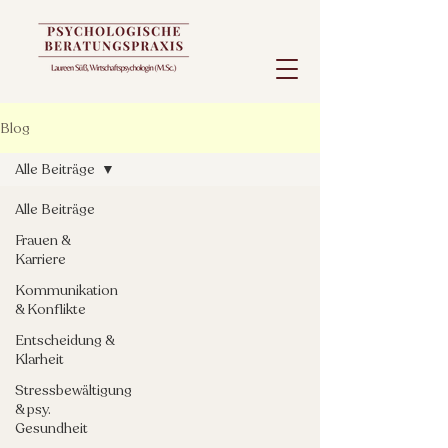
Blog
Alle Beiträge
Alle Beiträge
Frauen &
Karriere
Kommunikation
& Konflikte
Entscheidung &
Klarheit
Stressbewältigung
& psy.
Gesundheit