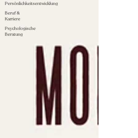
Persönlichkeitsentwicklung
Beruf &
Karriere
Psychologische
Beratung