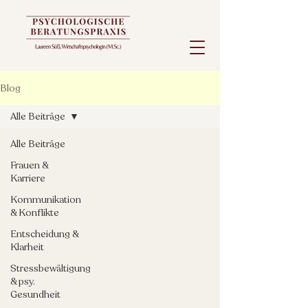
Blog
Alle Beiträge
Alle Beiträge
Frauen &
Karriere
Kommunikation
& Konflikte
Entscheidung &
Klarheit
Stressbewältigung
& psy.
Gesundheit