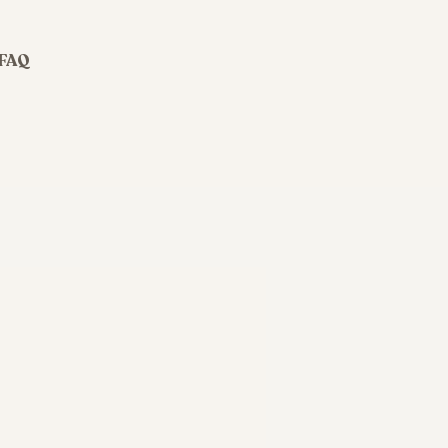
FAQ
Psychologische Beratung