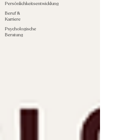
Persönlichkeitsentwicklung
Beruf &
Karriere
Psychologische
Beratung