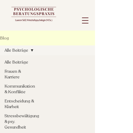
Blog
Alle Beiträge
Alle Beiträge
Frauen &
Karriere
Kommunikation
& Konflikte
Entscheidung &
Klarheit
Stressbewältigung
& psy.
Gesundheit